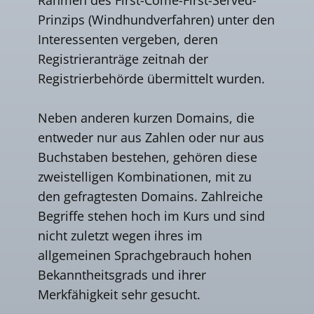
Prinzips (Windhundverfahren) unter den
Interessenten vergeben, deren
Registrieranträge zeitnah der
Registrierbehörde übermittelt wurden.
Neben anderen kurzen Domains, die
entweder nur aus Zahlen oder nur aus
Buchstaben bestehen, gehören diese
zweistelligen Kombinationen, mit zu
den gefragtesten Domains. Zahlreiche
Begriffe stehen hoch im Kurs und sind
nicht zuletzt wegen ihres im
allgemeinen Sprachgebrauch hohen
Bekanntheitsgrads und ihrer
Merkfähigkeit sehr gesucht.