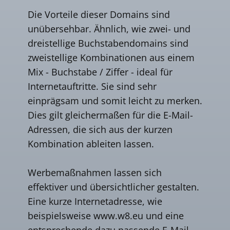
Die Vorteile dieser Domains sind
unübersehbar. Ähnlich, wie zwei- und
dreistellige Buchstabendomains sind
zweistellige Kombinationen aus einem
Mix - Buchstabe / Ziffer - ideal für
Internetauftritte. Sie sind sehr
einprägsam und somit leicht zu merken.
Dies gilt gleichermaßen für die E-Mail-
Adressen, die sich aus der kurzen
Kombination ableiten lassen.
Werbemaßnahmen lassen sich
effektiver und übersichtlicher gestalten.
Eine kurze Internetadresse, wie
beispielsweise www.w8.eu und eine
entsprechende dazu passende E-Mail-