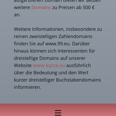
weitere
Domains
zu Preisen ab 500 €
an.
Weitere Informationen, insbesondere zu
reinen zweistelligen Zahlendomains
finden Sie auf www.99.eu. Darüber
hinaus können sich Interessenten für
dreistellige Domains auf unserer
Website
www.kurze.eu
ausführlich
über die Bedeutung und den Wert
kurzer dreistelliger Buchstabendomains
informieren.