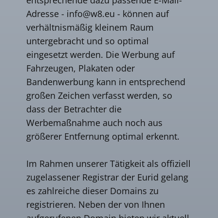
Adresse -
info@w8.eu
- können auf
verhältnismäßig kleinem Raum
untergebracht und so optimal
eingesetzt werden. Die Werbung auf
Fahrzeugen, Plakaten oder
Bandenwerbung kann in entsprechend
großen Zeichen verfasst werden, so
dass der Betrachter die
Werbemaßnahme auch noch aus
größerer Entfernung optimal erkennt.
Im Rahmen unserer Tätigkeit als offiziell
zugelassener Registrar der Eurid gelang
es zahlreiche dieser Domains zu
registrieren. Neben der von Ihnen
aufgerufenen Domain bieten wir aktuell