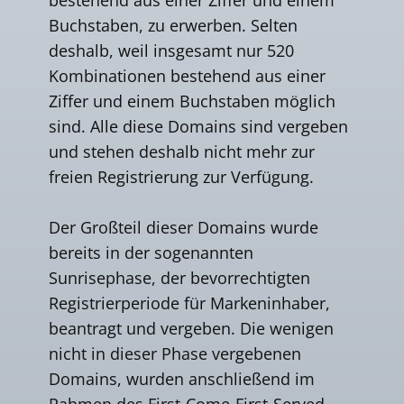
Buchstaben, zu erwerben. Selten
deshalb, weil insgesamt nur 520
Kombinationen bestehend aus einer
Ziffer und einem Buchstaben möglich
sind. Alle diese Domains sind vergeben
und stehen deshalb nicht mehr zur
freien Registrierung zur Verfügung.
Der Großteil dieser Domains wurde
bereits in der sogenannten
Sunrisephase, der bevorrechtigten
Registrierperiode für Markeninhaber,
beantragt und vergeben. Die wenigen
nicht in dieser Phase vergebenen
Domains, wurden anschließend im
Rahmen des First-Come-First-Served-